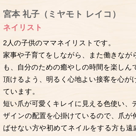
宮本 礼子（ミヤモト レイコ）
ネイリスト
2人の子供のママネイリストです。
家事や子育てをしながら、また働きなが
も、自分のための癒やしの時間を楽しん
頂けるよう、明るく心地よい接客を心が
ています。
短い爪が可愛くキレイに見える色使い、
ザインの配置を心掛けているので、爪が
ばせない方や初めてネイルをする方も遠