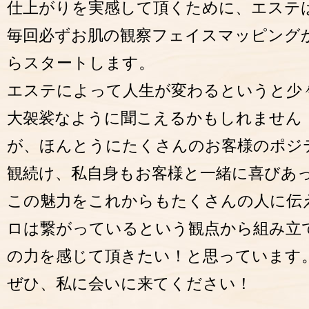
仕上がりを実感して頂くために、エステ
毎回必ずお肌の観察フェイスマッピング
らスタートします。
エステによって人生が変わるというと少
大袈裟なように聞こえるかもしれません
が、ほんとうにたくさんのお客様のポジテ
観続け、私自身もお客様と一緒に喜びあ
この魅力をこれからもたくさんの人に伝
ロは繋がっているという観点から組み立
の力を感じて頂きたい！と思っています
ぜひ、私に会いに来てください！