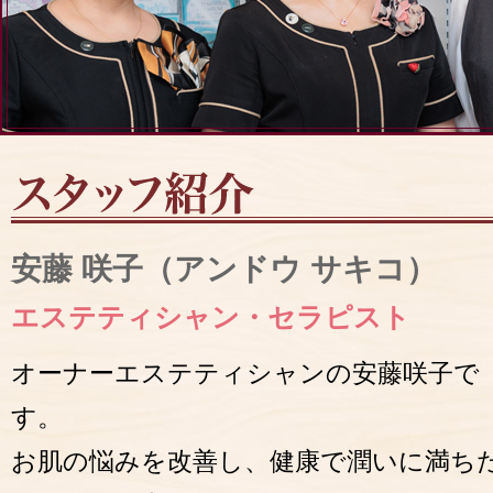
安藤 咲子（アンドウ サキコ）
エステティシャン・セラピスト
オーナーエステティシャンの安藤咲子で
す。
お肌の悩みを改善し、健康で潤いに満ち