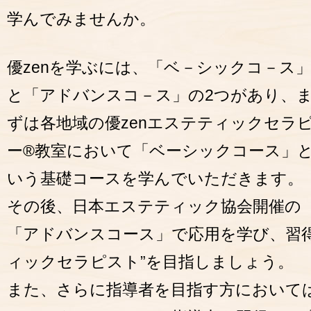
学んでみませんか。
優zenを学ぶには、「ベ－シックコ－ス
と「アドバンスコ－ス」の2つがあり、
ずは各地域の優zenエステティックセラ
ー®教室において「ベーシックコース」
いう基礎コースを学んでいただきます。
その後、日本エステティック協会開催の
「アドバンスコース」で応用を学び、習得
ィックセラピスト”を目指しましょう。
また、さらに指導者を目指す方において