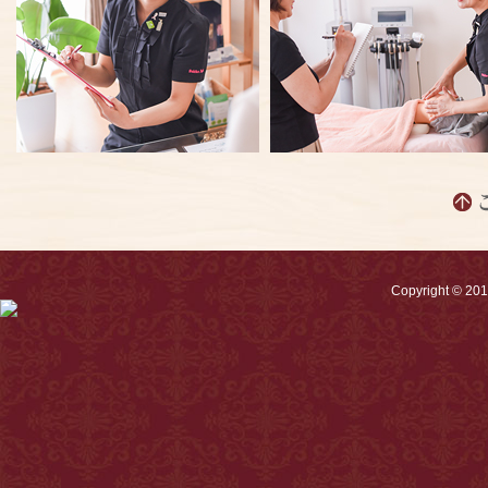
Copyright © 2