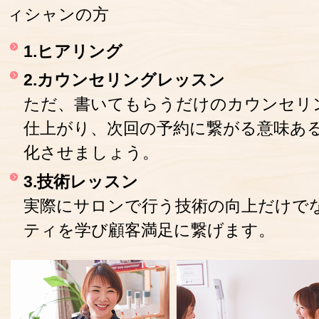
ィシャンの方
1.ヒアリング
2.カウンセリングレッスン
ただ、書いてもらうだけのカウンセリ
仕上がり、次回の予約に繋がる意味あ
化させましょう。
3.技術レッスン
実際にサロンで行う技術の向上だけで
ティを学び顧客満足に繋げます。