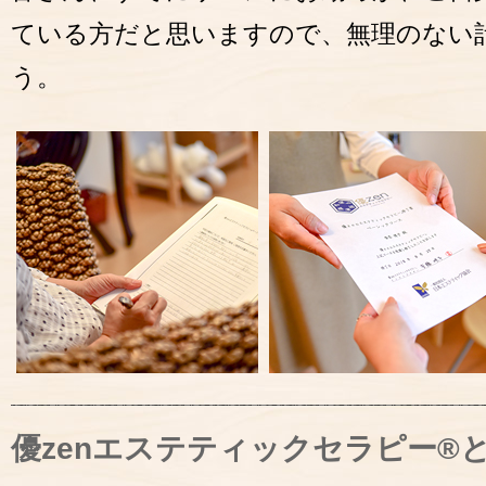
ている方だと思いますので、無理のない
う。
優zenエステティックセラピー®