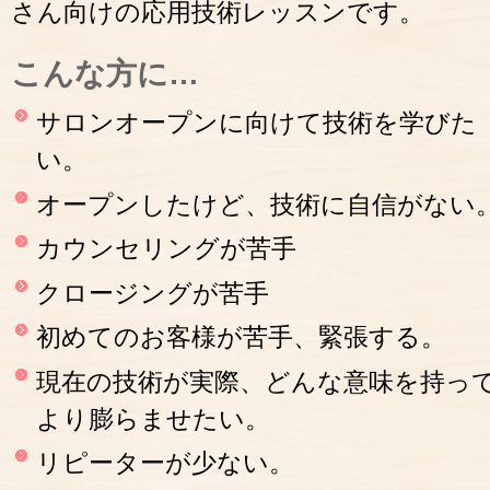
さん向けの応用技術レッスンです。
こんな方に…
サロンオープンに向けて技術を学びた
い。
オープンしたけど、技術に自信がない
カウンセリングが苦手
クロージングが苦手
初めてのお客様が苦手、緊張する。
現在の技術が実際、どんな意味を持っ
より膨らませたい。
リピーターが少ない。