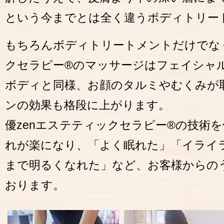
という今までとは全く違うボディトリー
もちろんボディトリートメントだけでなく
クセラピー®のマッサージはフェイシャ
ボディと同様、お顔のタルミやむくみが
ンの効果も格段に上がります。
優zenエステティックセラピー®の技術
れが楽になり、「よく眠れた」「イライ
まで明るくなれた」など、お客様からの
おります。