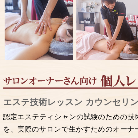
エステ技術レッスン カウンセリ
認定エステティシャンの試験のための技
を、実際のサロンで生かすためのオーナ