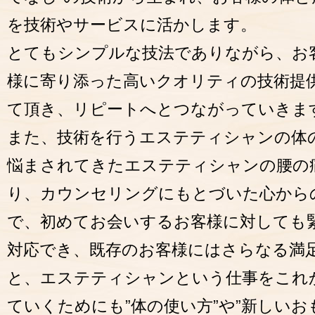
を技術やサービスに活かします。
とてもシンプルな技法でありながら、お
様に寄り添った高いクオリティの技術提
て頂き、リピートへとつながっていきま
また、技術を行うエステティシャンの体
悩まされてきたエステティシャンの腰の
り、カウンセリングにもとづいた心から
で、初めてお会いするお客様に対しても
対応でき、既存のお客様にはさらなる満
と、エステティシャンという仕事をこれ
ていくためにも”体の使い方”や”新しいお