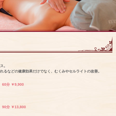
ス。
れるなどの健康効果だけでなく、むくみやセルライトの改善。
0分 ￥9,900
0分 ￥13,800