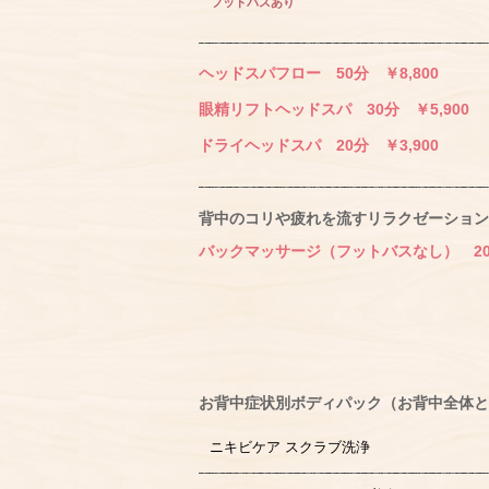
フットバスあり
ヘッドスパフロー 50分 ￥8,800
眼精リフトヘッドスパ 30分 ￥5,900
ドライヘッドスパ 20分 ￥3,900
背中のコリや疲れを流すリラクゼーション
バックマッサージ（フットバスなし） 20分
お背中症状別ボディパック（お背中全体と
ニキビケア スクラブ洗浄