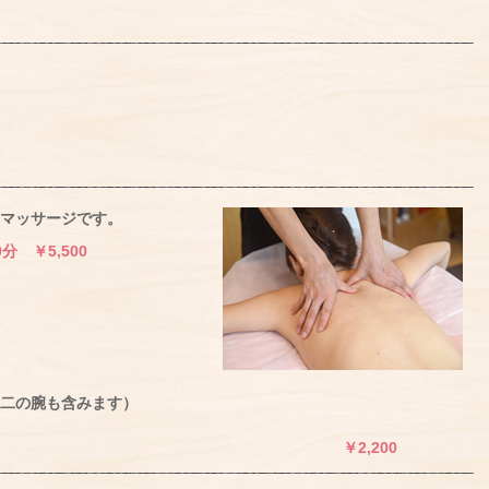
マッサージです。
 ￥5,500
二の腕も含みます）
￥2,200