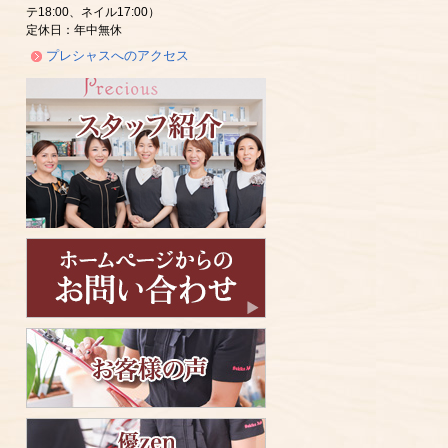
テ18:00、ネイル17:00）
定休日：年中無休
プレシャスへのアクセス