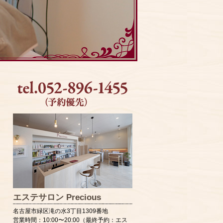
エステサロン Precious
名古屋市緑区滝の水3丁目1309番地
営業時間：10:00〜20:00（最終予約：エス